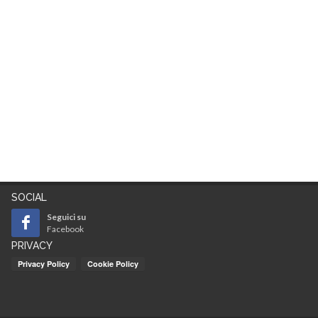
SOCIAL
Seguici su
Facebook
PRIVACY