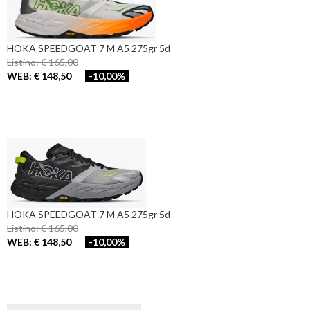
HOKA SPEEDGOAT 7 M A5 275gr 5d
Listino: € 165,00
WEB: € 148,50
-10,00%
HOKA SPEEDGOAT 7 M A5 275gr 5d
Listino: € 165,00
WEB: € 148,50
-10,00%