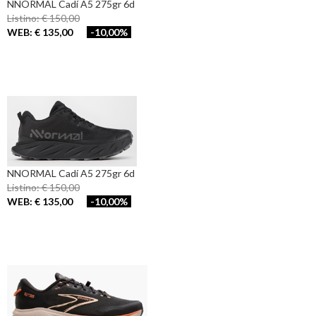
NNORMAL Cadí A5 275gr 6d
Listino: € 150,00
WEB: € 135,00
-10,00%
NNORMAL Cadí A5 275gr 6d
Listino: € 150,00
WEB: € 135,00
-10,00%